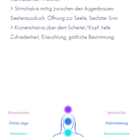
> Stirnchakra mittig zwischen den Augenbrauen:
Seelenausdruck, Öffnung zur Seele, Sechster Sinn
> Kronenchakra über dem Scheitel/Kopf: tiefe
Zufriedenheit, Erleuchtung, göttliche Bestimmung