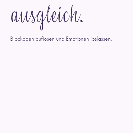
ausgleich.
Blockaden auflösen und Emotionen loslassen.