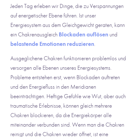
Jeden Tag erleben wir Dinge, die zu Verspannungen
auf energetischer Ebene führen. Ist unser
Energiesystem aus dem Gleichgewicht geraten, kann
ein Chakrenausgleich
Blockaden auflösen
und
belastende Emotionen reduzieren
.
Ausgeglichene Chakren funktionieren problemlos und
versorgen alle Ebenen unseres Energiesystems.
Probleme entstehen erst, wenn Blockaden auftreten
und den Energiefluss in den Meridianen
beeinträchtigen. Heftige Gefühle wie Wut, aber auch
traumatische Erlebnisse, können gleich mehrere
Chakren blockieren, da die Energiekörper alle
miteinander verbunden sind. Wenn man die Chakren
reinigt und die Chakren wieder öffnet, ist eine