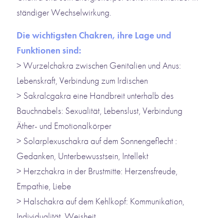
ständiger Wechselwirkung.
Die wichtigsten Chakren, ihre Lage und
Funktionen sind:
> Wurzelchakra zwischen Genitalien und Anus:
Lebenskraft, Verbindung zum Irdischen
> Sakralcgakra eine Handbreit unterhalb des
Bauchnabels: Sexualität, Lebenslust, Verbindung
Äther- und Emotionalkörper
> Solarplexuschakra auf dem Sonnengeflecht :
Gedanken, Unterbewusstsein, Intellekt
> Herzchakra in der Brustmitte: Herzensfreude,
Empathie, Liebe
> Halschakra auf dem Kehlkopf: Kommunikation,
Individualität, Weisheit