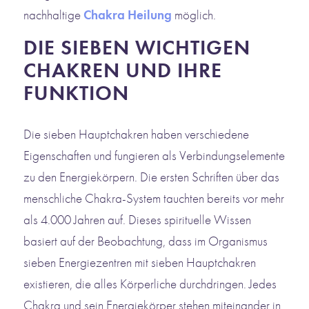
nachhaltige
Chakra Heilung
möglich.
DIE SIEBEN WICHTIGEN
CHAKREN UND IHRE
FUNKTION
Die sieben Hauptchakren haben verschiedene
Eigenschaften und fungieren als Verbindungselemente
zu den Energiekörpern. Die ersten Schriften über das
menschliche Chakra-System tauchten bereits vor mehr
als 4.000 Jahren auf. Dieses spirituelle Wissen
basiert auf der Beobachtung, dass im Organismus
sieben Energiezentren mit sieben Hauptchakren
existieren, die alles Körperliche durchdringen. Jedes
Chakra und sein Energiekörper stehen miteinander in