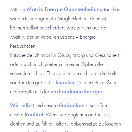
Mit der
Matrix Energie Quantenheilung
tauchen
wir ein in unbegrenzte Möglichkeiten, denn wir
können selbst entscheiden, was wir uns aus der
Matrix, der universellen Lebens – Energie
herausholen.
Entscheide ich mich für Glück, Erfolg und Gesundheit
oder möchte ich weiterhin in einer Opferrolle
verweilen. Ich als Therapeutin bin nicht die, die heilt,
sondern ich gebe die
Impulse
, stelle mich zur Seite
und arbeite mit der
vorhandenen Energie.
Wir selbst
und unsere
Gedanken
erschaffen
unsere
Realität
. Wenn wir beginnen anders zu
denken und zu fühlen, alte Glaubenssätze zu löschen