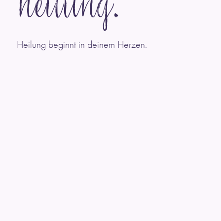
heilung.
Heilung beginnt in deinem Herzen.