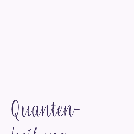
Quanten­