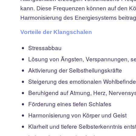
kann. Diese Frequenzen können auf den Kör
Harmonisierung des Energiesystems beitra
Vorteile der Klangschalen
Stressabbau
Lösung von Ängsten, Verspannungen, se
Aktivierung der Selbstheilungskräfte
Steigerung des emotionalen Wohlbefind
Beruhigend auf Atmung, Herz, Nervensy
Förderung eines tiefen Schlafes
Harmonisierung von Körper und Geist
Klarheit und tiefere Selbsterkenntnis ent