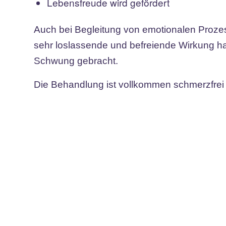
Lebensfreude wird gefördert
Auch bei Begleitung von emotionalen Prozes
sehr loslassende und befreiende Wirkung h
Schwung gebracht.
Die Behandlung ist vollkommen schmerzfrei 