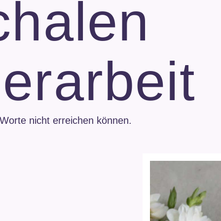
chalen
erarbeit
 Worte nicht erreichen können.