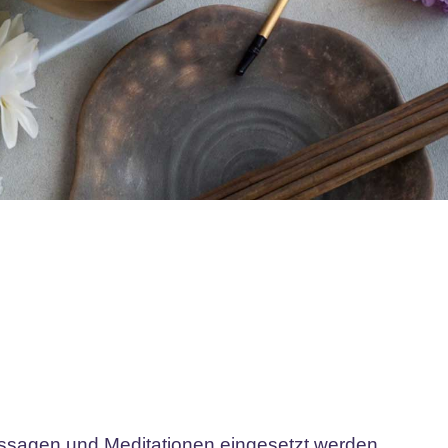
assagen und Meditationen eingesetzt werden