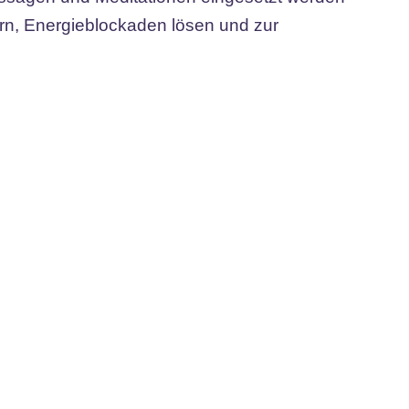
rn, Energieblockaden lösen und zur